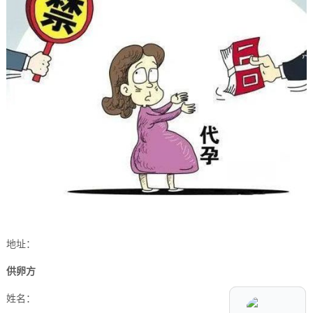
地址：
供卵方
姓名：