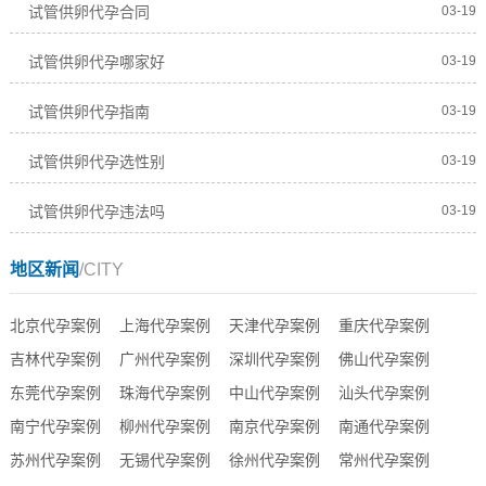
试管供卵代孕合同
03-19
试管供卵代孕哪家好
03-19
试管供卵代孕指南
03-19
试管供卵代孕选性别
03-19
试管供卵代孕违法吗
03-19
地区新闻
/CITY
北京代孕案例
上海代孕案例
天津代孕案例
重庆代孕案例
吉林代孕案例
广州代孕案例
深圳代孕案例
佛山代孕案例
东莞代孕案例
珠海代孕案例
中山代孕案例
汕头代孕案例
南宁代孕案例
柳州代孕案例
南京代孕案例
南通代孕案例
苏州代孕案例
无锡代孕案例
徐州代孕案例
常州代孕案例