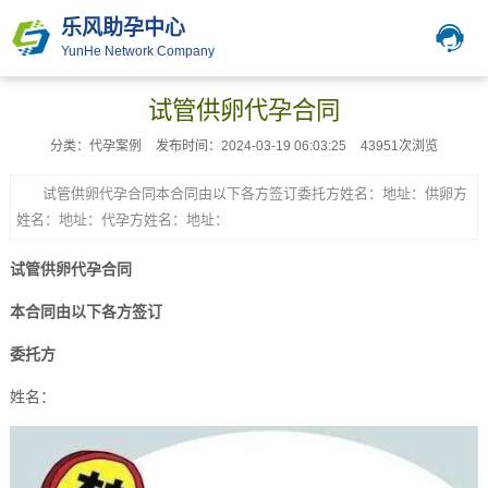
乐风助孕中心
YunHe Network Company
试管供卵代孕合同
分类：代孕案例
发布时间：2024-03-19 06:03:25
43951次浏览
试管供卵代孕合同本合同由以下各方签订委托方姓名：地址：供卵方
姓名：地址：代孕方姓名：地址：
试管供卵代孕合同
本合同由以下各方签订
委托方
姓名：