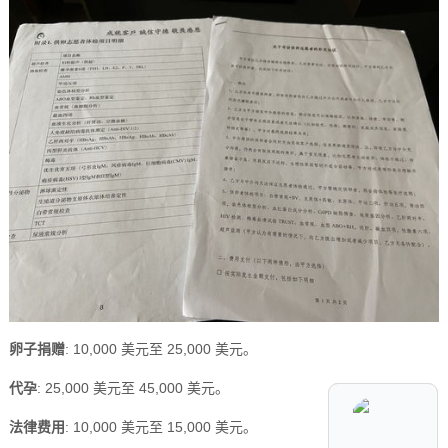
卵子捐赠
: 10,000 美元至 25,000 美元。
代孕
: 25,000 美元至 45,000 美元。
法律费用
: 10,000 美元至 15,000 美元。