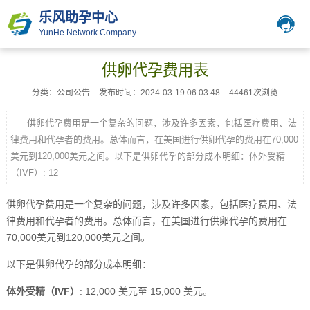
乐风助孕中心
YunHe Network Company
供卵代孕费用表
分类：公司公告
发布时间：2024-03-19 06:03:48
44461次浏览
供卵代孕费用是一个复杂的问题，涉及许多因素，包括医疗费用、法
律费用和代孕者的费用。总体而言，在美国进行供卵代孕的费用在70,000
美元到120,000美元之间。以下是供卵代孕的部分成本明细：体外受精
（IVF）: 12
供卵代孕费用是一个复杂的问题，涉及许多因素，包括医疗费用、法
律费用和代孕者的费用。总体而言，在美国进行供卵代孕的费用在
70,000美元到120,000美元之间。
以下是供卵代孕的部分成本明细：
体外受精（IVF）
: 12,000 美元至 15,000 美元。